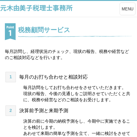
MENU
税務顧問サービス
毎月訪問し、経理状況のチェック、現状の報告、税務や経営など
のご相談対応などを行います。
1
毎月のお打ち合わせと相談対応
毎月訪問をしてお打ち合わせをさせていただきます。
現状の報告、今後の見通しをご説明させていただくと共
に、税務や経営などのご相談をお受けします。
2
決算前予測と来期予測
決算の前に今期の納税予測をし、今期中に実施できるこ
とを検討します。
あわせて来期の簡単な予測を立て、一緒に検討をさせて