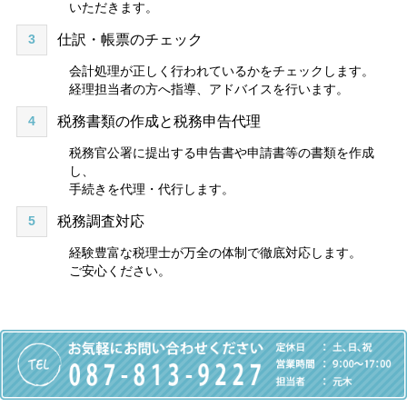
いただきます。
3
仕訳・帳票のチェック
会計処理が正しく行われているかをチェックします。
経理担当者の方へ指導、アドバイスを行います。
4
税務書類の作成と税務申告代理
税務官公署に提出する申告書や申請書等の書類を作成
し、
手続きを代理・代行します。
5
税務調査対応
経験豊富な税理士が万全の体制で徹底対応します。
ご安心ください。