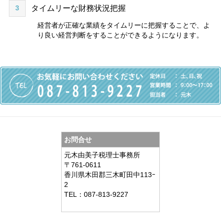
3
タイムリーな財務状況把握
経営者が正確な業績をタイムリーに把握することで、よ
り良い経営判断をすることができるようになります。
お問合せ
元木由美子税理士事務所
〒761-0611
香川県木田郡三木町田中113ｰ
2
TEL：087-813-9227