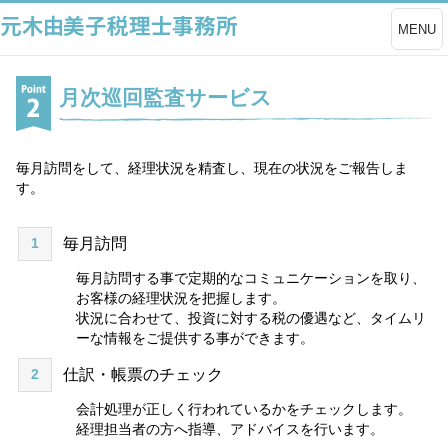
MENU
月次巡回監査サービス
毎月訪問をして、経理状況を精査し、現在の状況をご報告しま
す。
1
毎月訪問
毎月訪問する事で定期的なコミュニケーションを取り、
お客様の経理状況を把握します。
状況に合わせて、投資に対する税の優遇など、タイムリ
ーな情報をご提供する事ができます。
2
仕訳・帳票のチェック
会計処理が正しく行われているかをチェックします。
経理担当者の方へ指導、アドバイスを行います。